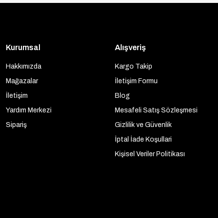
Kurumsal
Alışveriş
Hakkımızda
Kargo Takip
Mağazalar
İletişim Formu
İletişim
Blog
Yardım Merkezi
Mesafeli Satış Sözleşmesi
Sipariş
Gizlilik ve Güvenlik
İptal İade Koşullari
Kişisel Veriler Politikası